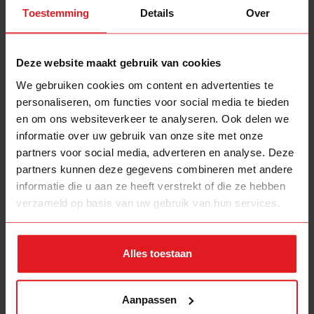
Toestemming
Details
Over
Deze website maakt gebruik van cookies
We gebruiken cookies om content en advertenties te
personaliseren, om functies voor social media te bieden
en om ons websiteverkeer te analyseren. Ook delen we
informatie over uw gebruik van onze site met onze
partners voor social media, adverteren en analyse. Deze
partners kunnen deze gegevens combineren met andere
informatie die u aan ze heeft verstrekt of die ze hebben
verzameld op basis van uw gebruik van hun services.
Alles toestaan
Aanpassen