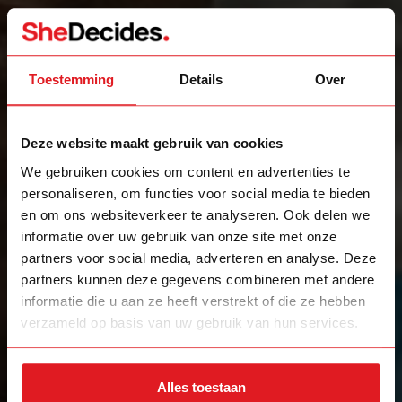
Toestemming
Details
Over
Deze website maakt gebruik van cookies
We gebruiken cookies om content en advertenties te
personaliseren, om functies voor social media te bieden
en om ons websiteverkeer te analyseren. Ook delen we
informatie over uw gebruik van onze site met onze
partners voor social media, adverteren en analyse. Deze
partners kunnen deze gegevens combineren met andere
informatie die u aan ze heeft verstrekt of die ze hebben
verzameld op basis van uw gebruik van hun services.
Alles toestaan