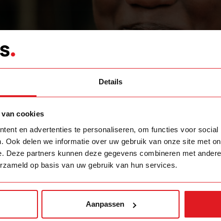
Details
 van cookies
ent en advertenties te personaliseren, om functies voor social
. Ook delen we informatie over uw gebruik van onze site met on
e. Deze partners kunnen deze gegevens combineren met andere i
erzameld op basis van uw gebruik van hun services.
Aanpassen