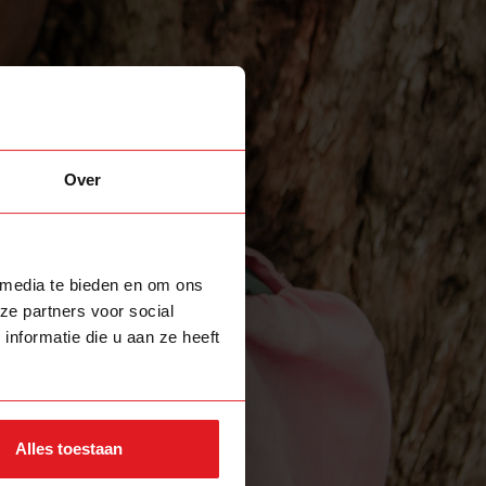
Over
 media te bieden en om ons
ze partners voor social
nformatie die u aan ze heeft
Alles toestaan