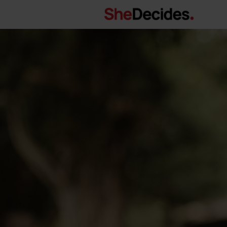
Main Navigation