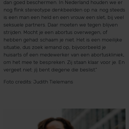
dan goed beschermen. In Nederland houden we er
nog flink stereotype denkbeelden op na: nog steeds
is een man een held en een vrouw een slet, bij veel
seksuele partners. Daar moeten we tegen blijven
strijden. Mocht je een abortus overwegen, of
hebben gehad: schaam je niet. Het is een moeilijke
situatie, dus zoek iemand op, bijvoorbeeld je
huisarts of een medewerker van een abortuskliniek,
om het mee te bespreken. Zij staan klaar voor je. En
vergeet niet: jíj bent diegene die beslist.”
Foto credits: Judith Tielemans