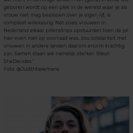
geboren wordt op een plek in de wereld waar je als
vrouw niet mag beslissen over je eigen lijf, is
compleet willekeurig. Net zoals vrouwen in
Nederland elkaar pillenstrips opstuurden toen de pil
hier even niet op voorraad was, zou solidariteit met
vrouwen in andere landen daarom enorm krachtig
zijn. Samen staan we namelijk sterker. Steun
SheDecides.”
Foto: @Judithtielemans