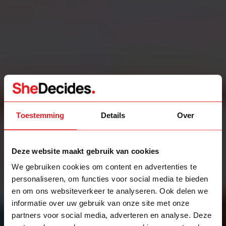
Toestemming
Details
Over
Deze website maakt gebruik van cookies
We gebruiken cookies om content en advertenties te
personaliseren, om functies voor social media te bieden
en om ons websiteverkeer te analyseren. Ook delen we
informatie over uw gebruik van onze site met onze
partners voor social media, adverteren en analyse. Deze