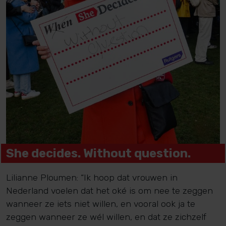
She decides. Without question.
Lilianne Ploumen: “Ik hoop dat vrouwen in
Nederland voelen dat het oké is om nee te zeggen
wanneer ze iets niet willen, en vooral ook ja te
zeggen wanneer ze wél willen, en dat ze zichzelf