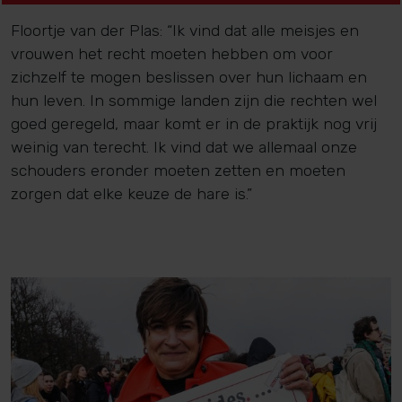
Floortje van der Plas: “Ik vind dat alle meisjes en
vrouwen het recht moeten hebben om voor
zichzelf te mogen beslissen over hun lichaam en
hun leven. In sommige landen zijn die rechten wel
goed geregeld, maar komt er in de praktijk nog vrij
weinig van terecht. Ik vind dat we allemaal onze
schouders eronder moeten zetten en moeten
zorgen dat elke keuze de hare is.”