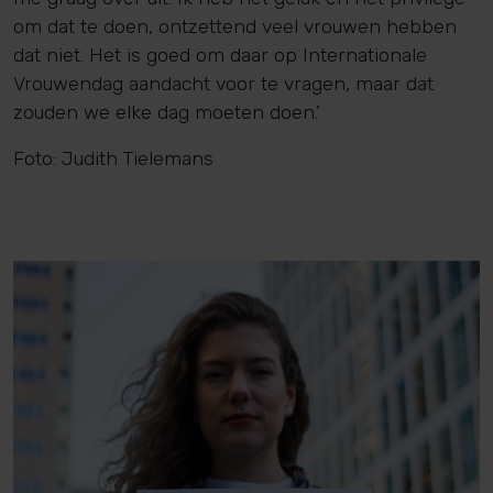
om dat te doen, ontzettend veel vrouwen hebben
dat niet. Het is goed om daar op Internationale
Vrouwendag aandacht voor te vragen, maar dat
zouden we elke dag moeten doen.’
Foto: Judith Tielemans