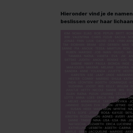
Hieronder vind je de namen 
beslissen over haar lichaa