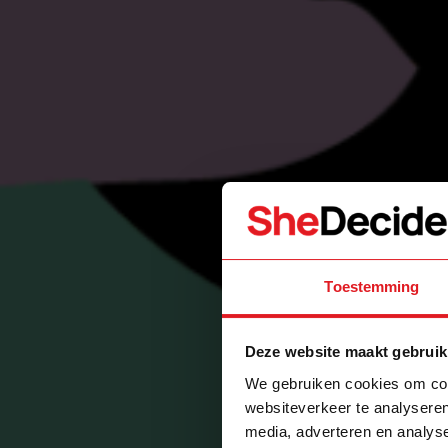
Toestemming
Deze website maakt gebruik
We gebruiken cookies om cont
websiteverkeer te analyseren
media, adverteren en analys