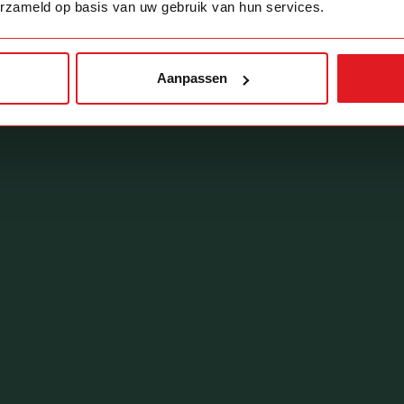
erzameld op basis van uw gebruik van hun services.
Aanpassen