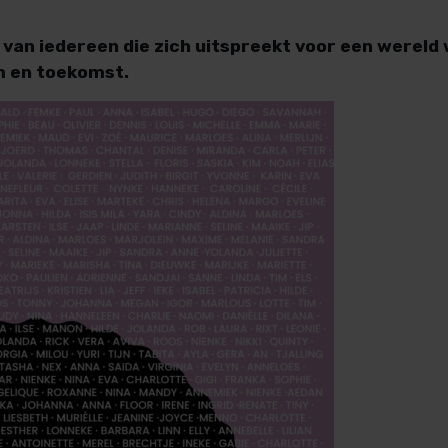
van iedereen die zich uitspreekt voor een wereld 
m en toekomst.