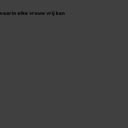
waarin elke vrouw vrij kan