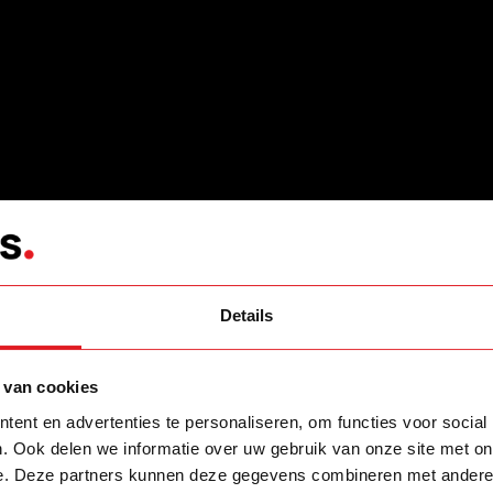
Details
 van cookies
ent en advertenties te personaliseren, om functies voor social
. Ook delen we informatie over uw gebruik van onze site met on
e. Deze partners kunnen deze gegevens combineren met andere i