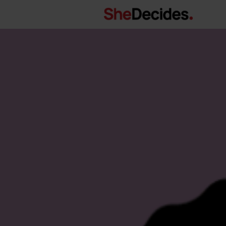
Main Navigation