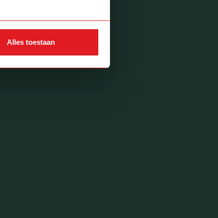
Alles toestaan