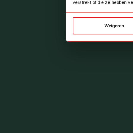
verstrekt of die ze hebben v
Weigeren