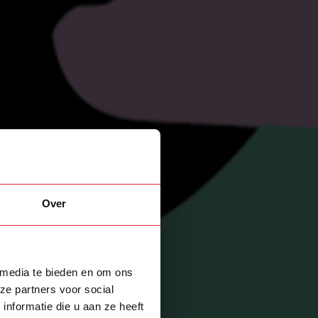
Over
 media te bieden en om ons
ze partners voor social
nformatie die u aan ze heeft