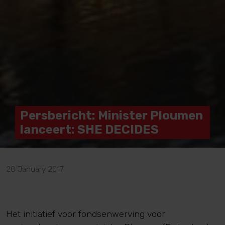
Persbericht: Minister Ploumen
lanceert: SHE DECIDES
28 January 2017
Het initiatief voor fondsenwerving voor