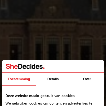
Toestemming
Details
Over
Deze website maakt gebruik van cookies
We gebruiken cookies om content en advertenties te