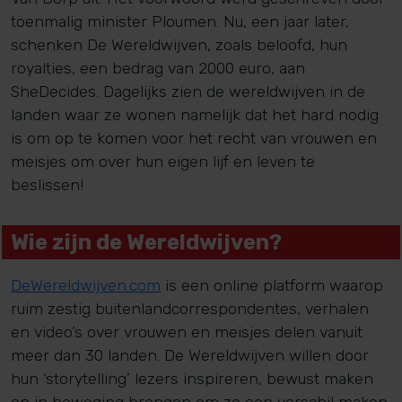
toenmalig minister Ploumen. Nu, een jaar later,
schenken De Wereldwijven, zoals beloofd, hun
royalties, een bedrag van 2000 euro, aan
SheDecides. Dagelijks zien de wereldwijven in de
landen waar ze wonen namelijk dat het hard nodig
is om op te komen voor het recht van vrouwen en
meisjes om over hun eigen lijf en leven te
beslissen!
Wie zijn de Wereldwijven?
DeWereldwijven.com
is een online platform waarop
ruim zestig buitenlandcorrespondentes, verhalen
en video’s over vrouwen en meisjes delen vanuit
meer dan 30 landen. De Wereldwijven willen door
hun ‘storytelling’ lezers inspireren, bewust maken