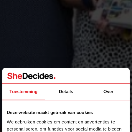
Toestemming
Details
Over
Deze website maakt gebruik van cookies
We gebruiken cookies om content en advertenties te
personaliseren, om functies voor social media te bieden