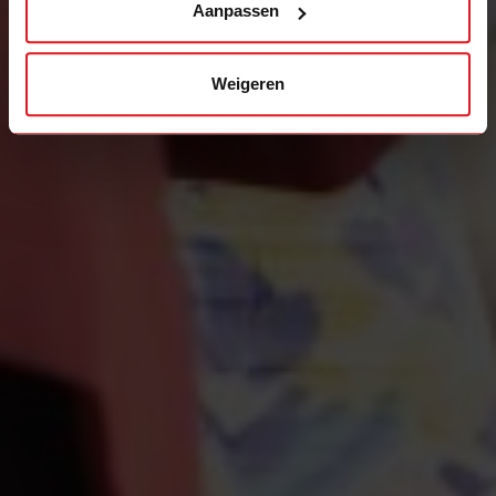
Aanpassen
Weigeren