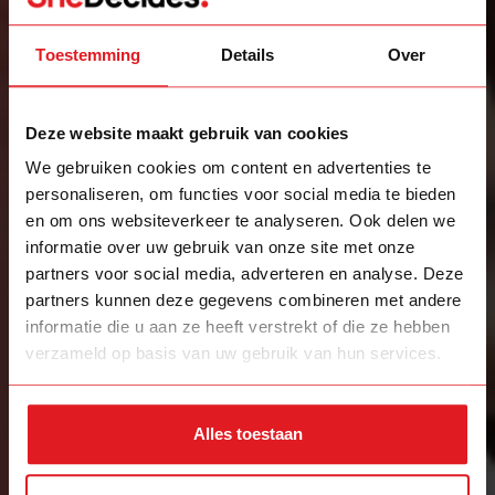
Toestemming
Details
Over
Deze website maakt gebruik van cookies
We gebruiken cookies om content en advertenties te
personaliseren, om functies voor social media te bieden
en om ons websiteverkeer te analyseren. Ook delen we
informatie over uw gebruik van onze site met onze
partners voor social media, adverteren en analyse. Deze
partners kunnen deze gegevens combineren met andere
informatie die u aan ze heeft verstrekt of die ze hebben
verzameld op basis van uw gebruik van hun services.
Alles toestaan